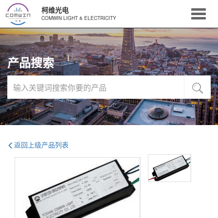
柯维光电
COMWIN LIGHT & ELECTRICITY
产品搜索
返回上级产品列表