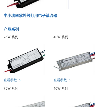
中小功率紫外线灯用电子镇流器
产品系列
75W 系列
40W 系列
查看参数 >
查看参数 >
75W 系列
40W 系列