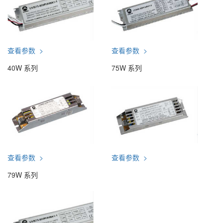
查看参数 >
查看参数 >
40W 系列
75W 系列
查看参数 >
查看参数 >
79W 系列