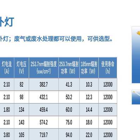
外灯
外灯；废气或废水处理都可以使用
，可供选型。