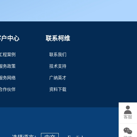
客户中心
联系柯维
工程案例
联系我们
服务政策
技术支持
服务网络
广纳英才
合作伙伴
资料下载
客服