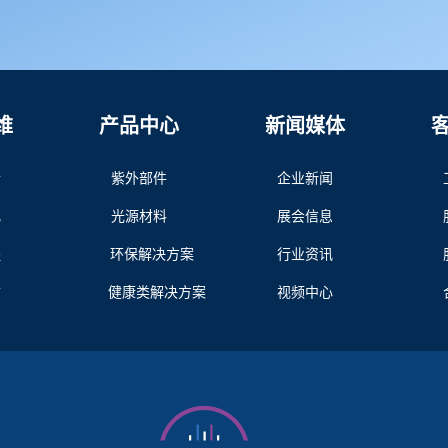
维
产品中心
新闻媒体
介
紫外部件
企业新闻
化
光源材料
展会信息
程
环保解决方案
行业资讯
质
健康类解决方案
视频中心