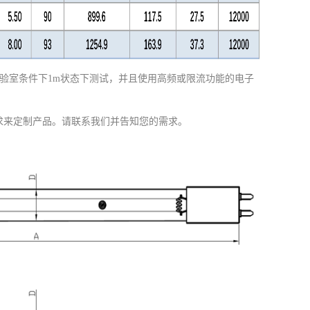
于实验室条件下1m状态下测试，并且使用高频或限流功能的电子
求来定制产品。请联系我们并告知您的需求。