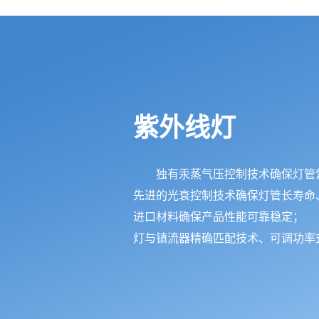
紫外线灯
独有汞蒸气压控制技术确保灯管
先进的光衰控制技术确保灯管长寿命
进口材料确保产品性能可靠稳定；
灯与镇流器精确匹配技术、可调功率