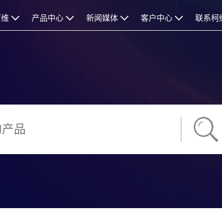
柯维
产品中心
新闻媒体
客户中心
联系柯