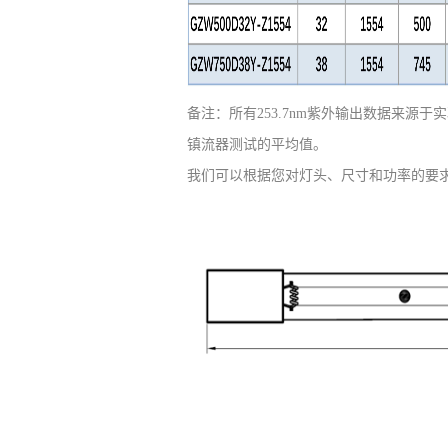
备注：所有253.7nm紫外输出数据来源
镇流器测试的平均值。
我们可以根据您对灯头、尺寸和功率的要