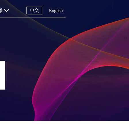
维
中文
English