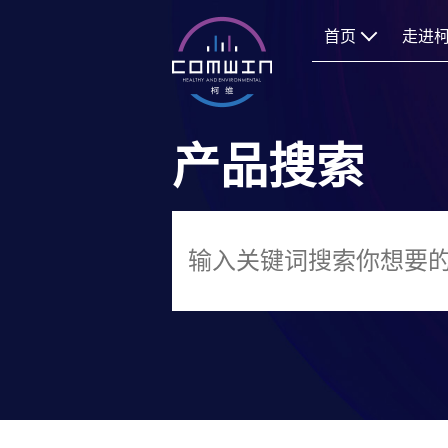
首页
走进
产品搜索