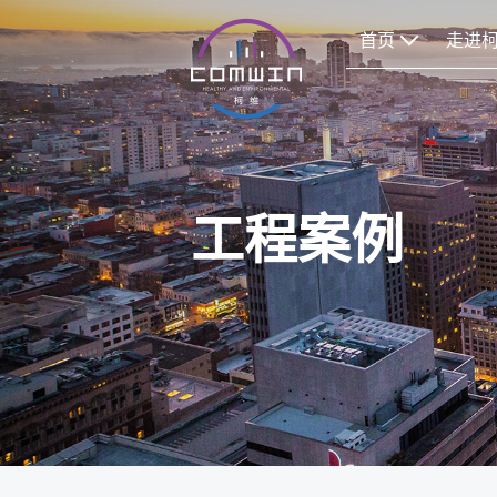
首页
走进
工程案例