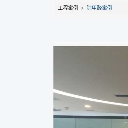
工程案例
除甲醛案例