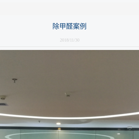
除甲醛案例
2018/11/30